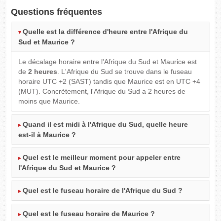
Questions fréquentes
Quelle est la différence d'heure entre l'Afrique du
Sud et Maurice ?
Le décalage horaire entre l'Afrique du Sud et Maurice est
de
2 heures
. L'Afrique du Sud se trouve dans le fuseau
horaire UTC +2 (SAST) tandis que Maurice est en UTC +4
(MUT). Concrètement, l'Afrique du Sud a 2 heures de
moins que Maurice.
Quand il est midi à l'Afrique du Sud, quelle heure
est-il à Maurice ?
Quel est le meilleur moment pour appeler entre
l'Afrique du Sud et Maurice ?
Quel est le fuseau horaire de l'Afrique du Sud ?
Quel est le fuseau horaire de Maurice ?