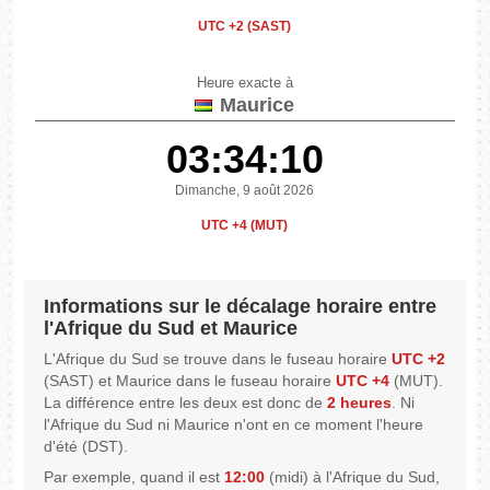
UTC +2 (SAST)
Heure exacte à
Maurice
03:34:10
Dimanche, 9 août 2026
UTC +4 (MUT)
Informations sur le décalage horaire entre
l'Afrique du Sud et Maurice
L'Afrique du Sud se trouve dans le fuseau horaire
UTC +2
(SAST) et Maurice dans le fuseau horaire
UTC +4
(MUT).
La différence entre les deux est donc de
2 heures
. Ni
l'Afrique du Sud ni Maurice n'ont en ce moment l'heure
d'été (DST).
Par exemple, quand il est
12:00
(midi) à l'Afrique du Sud,