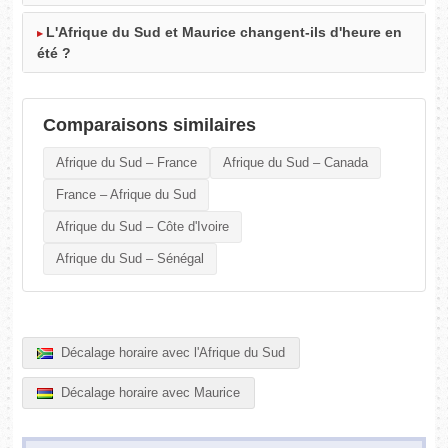
L'Afrique du Sud et Maurice changent-ils d'heure en
été ?
Comparaisons similaires
Afrique du Sud – France
Afrique du Sud – Canada
France – Afrique du Sud
Afrique du Sud – Côte d'Ivoire
Afrique du Sud – Sénégal
Décalage horaire avec l'Afrique du Sud
Décalage horaire avec Maurice