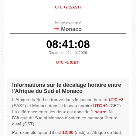
UTC +2 (SAST)
Heure exacte à
Monaco
08:41:08
Dimanche, 9 août 2026
UTC +1 (CET)
Informations sur le décalage horaire entre
l'Afrique du Sud et Monaco
L'Afrique du Sud se trouve dans le fuseau horaire
UTC +2
(SAST) et Monaco dans le fuseau horaire
UTC +1
(CET).
La différence entre les deux est donc de
1 heure
. Ni
l'Afrique du Sud ni Monaco n'ont en ce moment l'heure
d'été (DST).
Par exemple, quand il est
12:00
(midi) à l'Afrique du Sud,