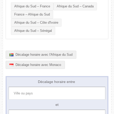
Afrique du Sud – France
Afrique du Sud – Canada
France – Afrique du Sud
Afrique du Sud – Côte d'Ivoire
Afrique du Sud – Sénégal
Décalage horaire avec l'Afrique du Sud
Décalage horaire avec Monaco
Décalage horaire entre
et