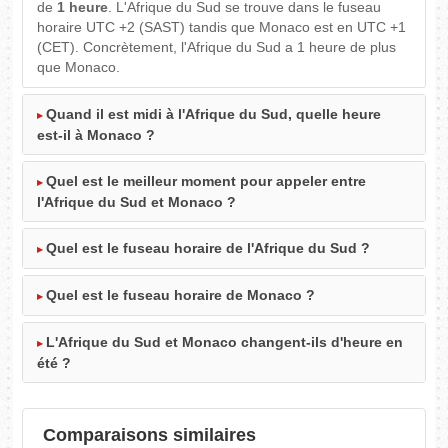
de
1 heure
. L'Afrique du Sud se trouve dans le fuseau
horaire UTC +2 (SAST) tandis que Monaco est en UTC +1
(CET). Concrètement, l'Afrique du Sud a 1 heure de plus
que Monaco.
Quand il est midi à l'Afrique du Sud, quelle heure
est-il à Monaco ?
Quel est le meilleur moment pour appeler entre
l'Afrique du Sud et Monaco ?
Quel est le fuseau horaire de l'Afrique du Sud ?
Quel est le fuseau horaire de Monaco ?
L'Afrique du Sud et Monaco changent-ils d'heure en
été ?
Comparaisons similaires