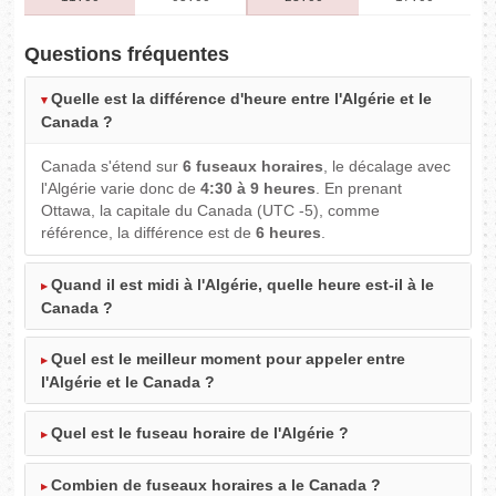
Questions fréquentes
Quelle est la différence d'heure entre l'Algérie et le
Canada ?
Canada s'étend sur
6 fuseaux horaires
, le décalage avec
l'Algérie varie donc de
4:30 à 9 heures
. En prenant
Ottawa, la capitale du Canada (UTC -5), comme
référence, la différence est de
6 heures
.
Quand il est midi à l'Algérie, quelle heure est-il à le
Canada ?
Quel est le meilleur moment pour appeler entre
l'Algérie et le Canada ?
Quel est le fuseau horaire de l'Algérie ?
Combien de fuseaux horaires a le Canada ?