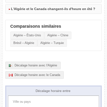
L'Algérie et le Canada changent-ils d'heure en été ?
Comparaisons similaires
Algérie – États-Unis
Algérie – Chine
Brésil – Algérie
Algérie – Turquie
Décalage horaire avec l'Algérie
Décalage horaire avec le Canada
Décalage horaire entre