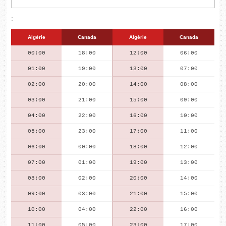
:
Algérie
Canada
Algérie
Canada
00:00
18:00
12:00
06:00
01:00
19:00
13:00
07:00
02:00
20:00
14:00
08:00
03:00
21:00
15:00
09:00
04:00
22:00
16:00
10:00
05:00
23:00
17:00
11:00
06:00
00:00
18:00
12:00
07:00
01:00
19:00
13:00
08:00
02:00
20:00
14:00
09:00
03:00
21:00
15:00
10:00
04:00
22:00
16:00
11:00
05:00
23:00
17:00