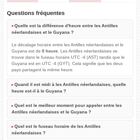
Questions fréquentes
Quelle est la différence d'heure entre les Antilles
néerlandaises et le Guyana ?
Le décalage horaire entre les Antilles néerlandaises et le
Guyana est de
0 heure
. Les Antilles néerlandaises se
trouve dans le fuseau horaire UTC -4 (AST) tandis que le
Guyana est en UTC -4 (GYT). Cela signifie que les deux
pays partagent la même heure.
Quand il est midi à les Antilles néerlandaises, quelle
heure est-il à le Guyana ?
Quel est le meilleur moment pour appeler entre les
Antilles néerlandaises et le Guyana ?
Quel est le fuseau horaire de les Antilles
néerlandaises ?