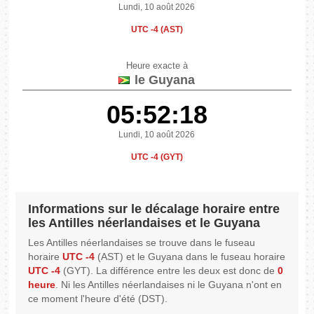
Lundi, 10 août 2026
UTC -4 (AST)
Heure exacte à
le Guyana
05:52:18
Lundi, 10 août 2026
UTC -4 (GYT)
Informations sur le décalage horaire entre
les Antilles néerlandaises et le Guyana
Les Antilles néerlandaises se trouve dans le fuseau
horaire
UTC -4
(AST) et le Guyana dans le fuseau horaire
UTC -4
(GYT). La différence entre les deux est donc de
0
heure
. Ni les Antilles néerlandaises ni le Guyana n'ont en
ce moment l'heure d'été (DST).