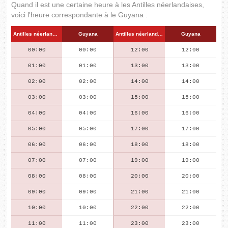
Quand il est une certaine heure à les Antilles néerlandaises,
voici l'heure correspondante à le Guyana :
Antilles néerlandaises
Guyana
Antilles néerlandaises
Guyana
00:00
00:00
12:00
12:00
01:00
01:00
13:00
13:00
02:00
02:00
14:00
14:00
03:00
03:00
15:00
15:00
04:00
04:00
16:00
16:00
05:00
05:00
17:00
17:00
06:00
06:00
18:00
18:00
07:00
07:00
19:00
19:00
08:00
08:00
20:00
20:00
09:00
09:00
21:00
21:00
10:00
10:00
22:00
22:00
11:00
11:00
23:00
23:00