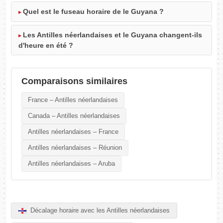
Quel est le fuseau horaire de le Guyana ?
Les Antilles néerlandaises et le Guyana changent-ils
d'heure en été ?
Comparaisons similaires
France – Antilles néerlandaises
Canada – Antilles néerlandaises
Antilles néerlandaises – France
Antilles néerlandaises – Réunion
Antilles néerlandaises – Aruba
Décalage horaire avec les Antilles néerlandaises