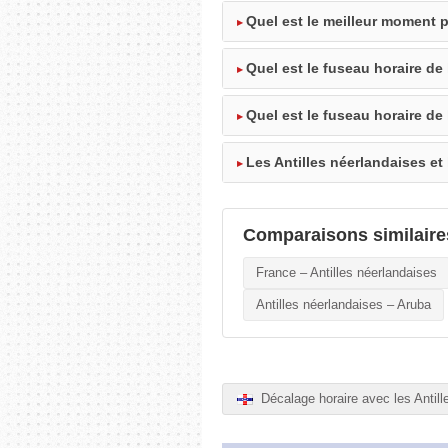
Quel est le meilleur moment p
Quel est le fuseau horaire de 
Quel est le fuseau horaire de
Les Antilles néerlandaises et
Comparaisons similaire
France – Antilles néerlandaises
Antilles néerlandaises – Aruba
Décalage horaire avec les Antill