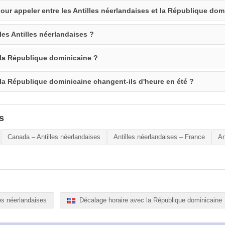
our appeler entre les Antilles néerlandaises et la République dom
les Antilles néerlandaises ?
 la République dominicaine ?
 la République dominicaine changent-ils d'heure en été ?
s
Canada – Antilles néerlandaises
Antilles néerlandaises – France
An
es néerlandaises
Décalage horaire avec la République dominicaine