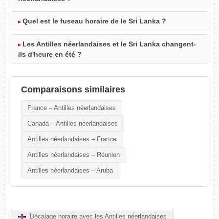
Quel est le fuseau horaire de le Sri Lanka ?
Les Antilles néerlandaises et le Sri Lanka changent-
ils d'heure en été ?
Comparaisons similaires
France – Antilles néerlandaises
Canada – Antilles néerlandaises
Antilles néerlandaises – France
Antilles néerlandaises – Réunion
Antilles néerlandaises – Aruba
Décalage horaire avec les Antilles néerlandaises