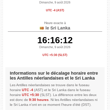
Dimanche, 9 août 2026
UTC -4 (AST)
Heure exacte à
le Sri Lanka
16:16:12
Dimanche, 9 août 2026
UTC +5:30 (SLST)
Informations sur le décalage horaire entre
les Antilles néerlandaises et le Sri Lanka
Les Antilles néerlandaises se trouve dans le fuseau
horaire
UTC -4
(AST) et le Sri Lanka dans le fuseau
horaire
UTC +5:30
(SLST). La différence entre les deux
est donc de
9:30 heures
. Ni les Antilles néerlandaises ni
le Sri Lanka n'ont en ce moment l'heure d'été (DST).