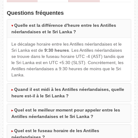
Questions fréquentes
Quelle est la différence d'heure entre les Antilles
néerlandaises et le Sri Lanka ?
Le décalage horaire entre les Antilles néerlandaises et le
Sri Lanka est de
9:30 heures
. Les Antilles néerlandaises
se trouve dans le fuseau horaire UTC -4 (AST) tandis que
le Sri Lanka est en UTC +5:30 (SLST). Concrètement, les
Antilles néerlandaises a 9:30 heures de moins que le Sri
Lanka.
Quand il est midi à les Antilles néerlandaises, quelle
heure est-il à le Sri Lanka ?
Quel est le meilleur moment pour appeler entre les
Antilles néerlandaises et le Sri Lanka ?
Quel est le fuseau horaire de les Antilles
néerlandaises ?