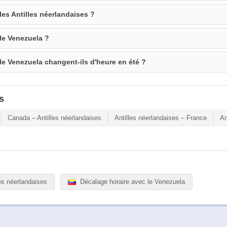
les Antilles néerlandaises ?
 le Venezuela ?
 le Venezuela changent-ils d'heure en été ?
s
Canada – Antilles néerlandaises
Antilles néerlandaises – France
An
es néerlandaises
Décalage horaire avec le Venezuela