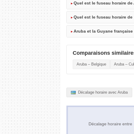
Quel est le fuseau horaire de
Quel est le fuseau horaire de
Aruba et la Guyane française 
Comparaisons similaire
Aruba – Belgique
Aruba – Cu
Décalage horaire avec Aruba
Décalage horaire entr