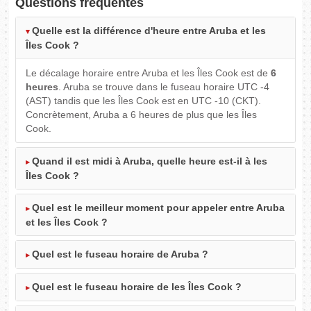
Questions fréquentes
Quelle est la différence d'heure entre Aruba et les
Îles Cook ?
Le décalage horaire entre Aruba et les Îles Cook est de
6
heures
. Aruba se trouve dans le fuseau horaire UTC -4
(AST) tandis que les Îles Cook est en UTC -10 (CKT).
Concrètement, Aruba a 6 heures de plus que les Îles
Cook.
Quand il est midi à Aruba, quelle heure est-il à les
Îles Cook ?
Quel est le meilleur moment pour appeler entre Aruba
et les Îles Cook ?
Quel est le fuseau horaire de Aruba ?
Quel est le fuseau horaire de les Îles Cook ?