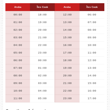
Aruba
Îles Cook
Aruba
Îles Cook
00:00
18:00
12:00
06:00
01:00
19:00
13:00
07:00
02:00
20:00
14:00
08:00
03:00
21:00
15:00
09:00
04:00
22:00
16:00
10:00
05:00
23:00
17:00
11:00
06:00
00:00
18:00
12:00
07:00
01:00
19:00
13:00
08:00
02:00
20:00
14:00
09:00
03:00
21:00
15:00
10:00
04:00
22:00
16:00
11:00
05:00
23:00
17:00