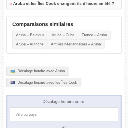
Aruba et les Îles Cook changent-ils d'heure en été ?
Comparaisons similaires
Aruba – Belgique
Aruba – Cuba
France – Aruba
Aruba – Autriche
Antilles néerlandaises – Aruba
Décalage horaire avec Aruba
Décalage horaire avec les Îles Cook
Décalage horaire entre
et