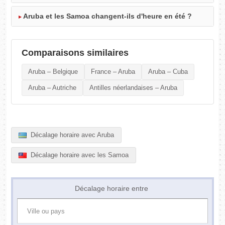
Aruba et les Samoa changent-ils d'heure en été ?
Comparaisons similaires
Aruba – Belgique
France – Aruba
Aruba – Cuba
Aruba – Autriche
Antilles néerlandaises – Aruba
Décalage horaire avec Aruba
Décalage horaire avec les Samoa
Décalage horaire entre