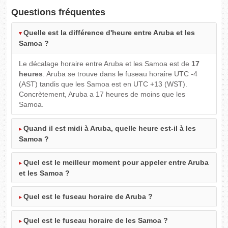
Questions fréquentes
Quelle est la différence d'heure entre Aruba et les
Samoa ?
Le décalage horaire entre Aruba et les Samoa est de
17
heures
. Aruba se trouve dans le fuseau horaire UTC -4
(AST) tandis que les Samoa est en UTC +13 (WST).
Concrètement, Aruba a 17 heures de moins que les
Samoa.
Quand il est midi à Aruba, quelle heure est-il à les
Samoa ?
Quel est le meilleur moment pour appeler entre Aruba
et les Samoa ?
Quel est le fuseau horaire de Aruba ?
Quel est le fuseau horaire de les Samoa ?