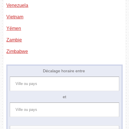
Venezuela
Vietnam
Yémen
Zambie
Zimbabwe
Décalage horaire entre
et