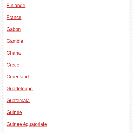
Finlande
France
Gabon
Gambie
Ghana
Grèce
Groenland
Guadeloupe
Guatemala
Guinée
Guinée équatoriale