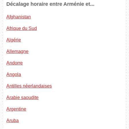
Décalage horaire entre Arménie et...
Afghanistan
Afrique du Sud
Algérie
Allemagne
Andorre
Angola
Antilles néerlandaises
Arabie saoudite
Argentine
Aruba