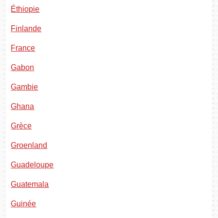
Éthiopie
Finlande
France
Gabon
Gambie
Ghana
Grèce
Groenland
Guadeloupe
Guatemala
Guinée