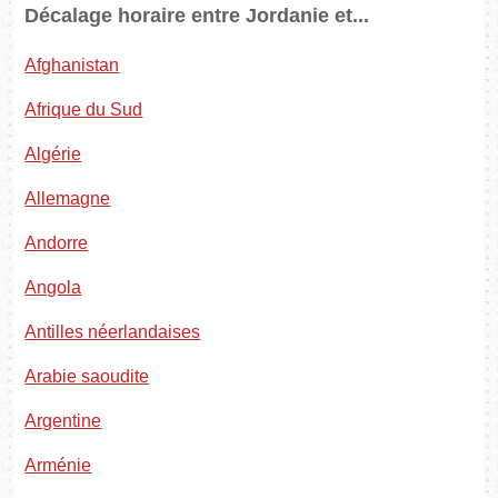
Décalage horaire entre Jordanie et...
Afghanistan
Afrique du Sud
Algérie
Allemagne
Andorre
Angola
Antilles néerlandaises
Arabie saoudite
Argentine
Arménie