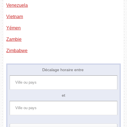
Venezuela
Vietnam
Yémen
Zambie
Zimbabwe
Décalage horaire entre
et