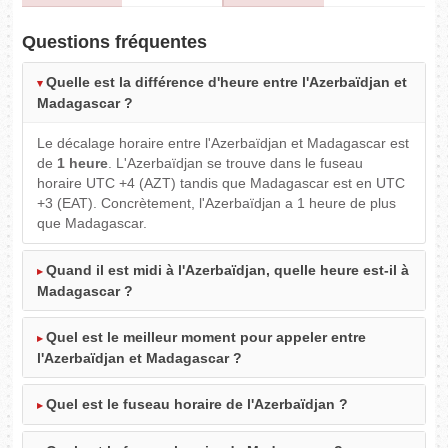
Questions fréquentes
Quelle est la différence d'heure entre l'Azerbaïdjan et
Madagascar ?
Le décalage horaire entre l'Azerbaïdjan et Madagascar est
de
1 heure
. L'Azerbaïdjan se trouve dans le fuseau
horaire UTC +4 (AZT) tandis que Madagascar est en UTC
+3 (EAT). Concrètement, l'Azerbaïdjan a 1 heure de plus
que Madagascar.
Quand il est midi à l'Azerbaïdjan, quelle heure est-il à
Madagascar ?
Quel est le meilleur moment pour appeler entre
l'Azerbaïdjan et Madagascar ?
Quel est le fuseau horaire de l'Azerbaïdjan ?