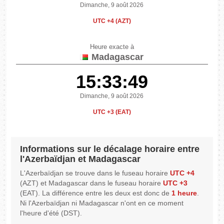
Dimanche, 9 août 2026
UTC +4 (AZT)
Heure exacte à
Madagascar
15:33:49
Dimanche, 9 août 2026
UTC +3 (EAT)
Informations sur le décalage horaire entre
l'Azerbaïdjan et Madagascar
L'Azerbaïdjan se trouve dans le fuseau horaire
UTC +4
(AZT) et Madagascar dans le fuseau horaire
UTC +3
(EAT). La différence entre les deux est donc de
1 heure
.
Ni l'Azerbaïdjan ni Madagascar n'ont en ce moment
l'heure d'été (DST).