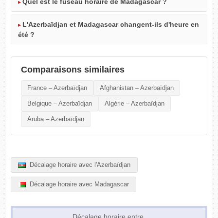
Quel est le fuseau horaire de Madagascar ?
L'Azerbaïdjan et Madagascar changent-ils d'heure en
été ?
Comparaisons similaires
France – Azerbaïdjan
Afghanistan – Azerbaïdjan
Belgique – Azerbaïdjan
Algérie – Azerbaïdjan
Aruba – Azerbaïdjan
Décalage horaire avec l'Azerbaïdjan
Décalage horaire avec Madagascar
Décalage horaire entre