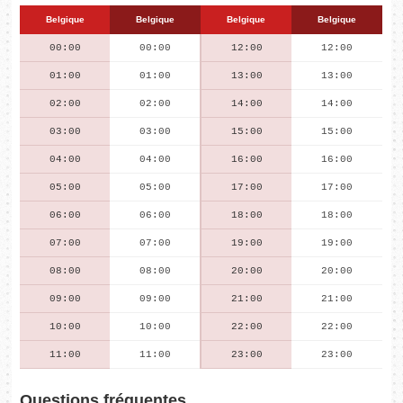
Belgique
Belgique
Belgique
Belgique
00:00
00:00
12:00
12:00
01:00
01:00
13:00
13:00
02:00
02:00
14:00
14:00
03:00
03:00
15:00
15:00
04:00
04:00
16:00
16:00
05:00
05:00
17:00
17:00
06:00
06:00
18:00
18:00
07:00
07:00
19:00
19:00
08:00
08:00
20:00
20:00
09:00
09:00
21:00
21:00
10:00
10:00
22:00
22:00
11:00
11:00
23:00
23:00
Questions fréquentes