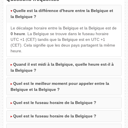
Quelle est la différence d'heure entre la Belgique et
la Belgique ?
Le décalage horaire entre la Belgique et la Belgique est de
0 heure
. La Belgique se trouve dans le fuseau horaire
UTC +1 (CET) tandis que la Belgique est en UTC +1
(CET). Cela signifie que les deux pays partagent la même
heure.
Quand il est midi à la Belgique, quelle heure est-il à
la Belgique ?
Quel est le meilleur moment pour appeler entre la
Belgique et la Belgique ?
Quel est le fuseau horaire de la Belgique ?
Quel est le fuseau horaire de la Belgique ?