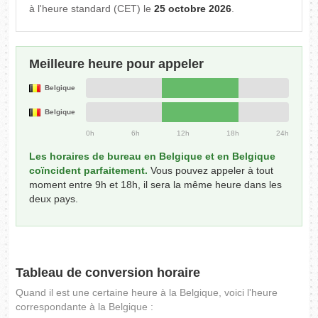
à l'heure standard (CET) le
25 octobre 2026
.
Meilleure heure pour appeler
Belgique
Belgique
0h
6h
12h
18h
24h
Les horaires de bureau en Belgique et en Belgique
coïncident parfaitement.
Vous pouvez appeler à tout
moment entre 9h et 18h, il sera la même heure dans les
deux pays.
Tableau de conversion horaire
Quand il est une certaine heure à la Belgique, voici l'heure
correspondante à la Belgique :