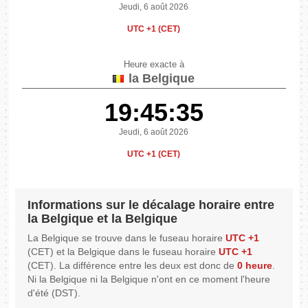
Jeudi, 6 août 2026
UTC +1 (CET)
Heure exacte à
la Belgique
19:45:35
Jeudi, 6 août 2026
UTC +1 (CET)
Informations sur le décalage horaire entre
la Belgique et la Belgique
La Belgique se trouve dans le fuseau horaire
UTC +1
(CET) et la Belgique dans le fuseau horaire
UTC +1
(CET). La différence entre les deux est donc de
0 heure
.
Ni la Belgique ni la Belgique n'ont en ce moment l'heure
d'été (DST).