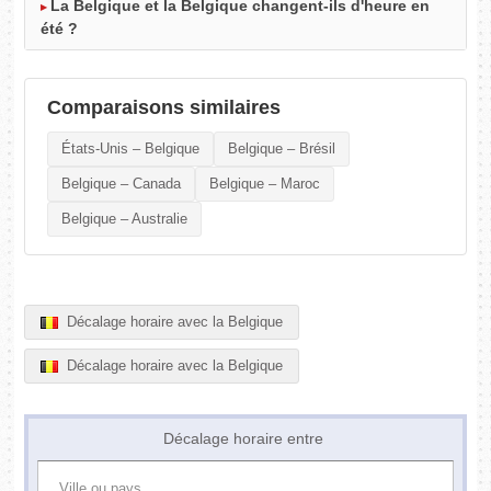
La Belgique et la Belgique changent-ils d'heure en
été ?
Comparaisons similaires
États-Unis – Belgique
Belgique – Brésil
Belgique – Canada
Belgique – Maroc
Belgique – Australie
Décalage horaire avec la Belgique
Décalage horaire avec la Belgique
Décalage horaire entre