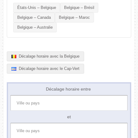
États-Unis – Belgique
Belgique – Brésil
Belgique – Canada
Belgique – Maroc
Belgique – Australie
Décalage horaire avec la Belgique
Décalage horaire avec le Cap-Vert
Décalage horaire entre
et