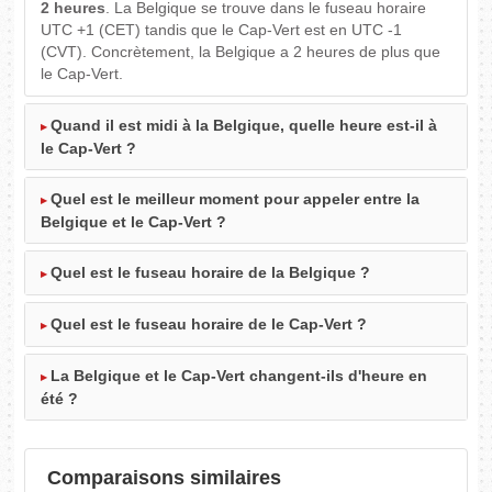
2 heures
. La Belgique se trouve dans le fuseau horaire
UTC +1 (CET) tandis que le Cap-Vert est en UTC -1
(CVT). Concrètement, la Belgique a 2 heures de plus que
le Cap-Vert.
Quand il est midi à la Belgique, quelle heure est-il à
le Cap-Vert ?
Quel est le meilleur moment pour appeler entre la
Belgique et le Cap-Vert ?
Quel est le fuseau horaire de la Belgique ?
Quel est le fuseau horaire de le Cap-Vert ?
La Belgique et le Cap-Vert changent-ils d'heure en
été ?
Comparaisons similaires