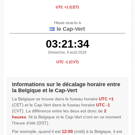
UTC +1 (CET)
Heure exacte à
le Cap-Vert
03:21:34
Dimanche, 9 août 2026
UTC -1 (CVT)
Informations sur le décalage horaire entre
la Belgique et le Cap-Vert
La Belgique se trouve dans le fuseau horaire
UTC +1
(CET) et le Cap-Vert dans le fuseau horaire
UTC -1
(CVT). La différence entre les deux est donc de
2
heures
. Ni la Belgique ni le Cap-Vert n'ont en ce moment
l'heure d'été (DST).
Par exemple, quand il est
12:00
(midi) à la Belgique, il est