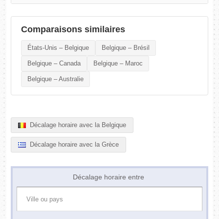
Comparaisons similaires
États-Unis – Belgique
Belgique – Brésil
Belgique – Canada
Belgique – Maroc
Belgique – Australie
Décalage horaire avec la Belgique
Décalage horaire avec la Grèce
Décalage horaire entre