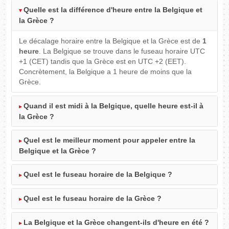
Quelle est la différence d'heure entre la Belgique et
la Grèce ?
Le décalage horaire entre la Belgique et la Grèce est de
1
heure
. La Belgique se trouve dans le fuseau horaire UTC
+1 (CET) tandis que la Grèce est en UTC +2 (EET).
Concrètement, la Belgique a 1 heure de moins que la
Grèce.
Quand il est midi à la Belgique, quelle heure est-il à
la Grèce ?
Quel est le meilleur moment pour appeler entre la
Belgique et la Grèce ?
Quel est le fuseau horaire de la Belgique ?
Quel est le fuseau horaire de la Grèce ?
La Belgique et la Grèce changent-ils d'heure en été ?