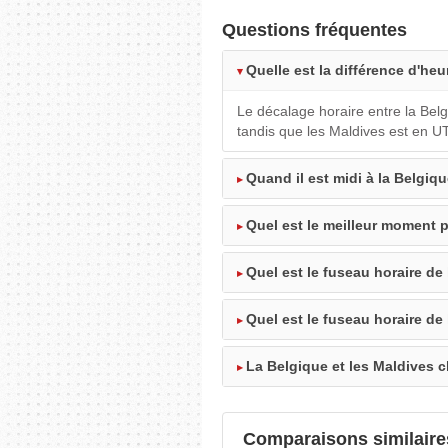
Questions fréquentes
Quelle est la différence d'heu
Le décalage horaire entre la Belg
tandis que les Maldives est en U
Quand il est midi à la Belgiqu
Quel est le meilleur moment p
Quel est le fuseau horaire de
Quel est le fuseau horaire de
La Belgique et les Maldives c
Comparaisons similaire