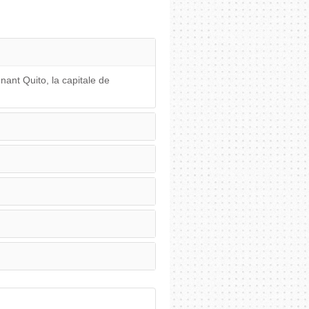
nant Quito, la capitale de