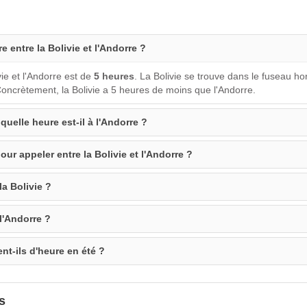
e entre la Bolivie et l'Andorre ?
vie et l'Andorre est de
5 heures
. La Bolivie se trouve dans le fuseau h
oncrètement, la Bolivie a 5 heures de moins que l'Andorre.
 quelle heure est-il à l'Andorre ?
ur appeler entre la Bolivie et l'Andorre ?
la Bolivie ?
l'Andorre ?
nt-ils d'heure en été ?
s