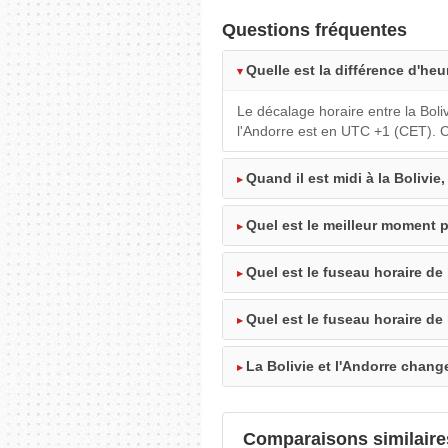
Questions fréquentes
Quelle est la différence d'heur
Le décalage horaire entre la Boli
l'Andorre est en UTC +1 (CET). C
Quand il est midi à la Bolivie,
Quel est le meilleur moment po
Quel est le fuseau horaire de 
Quel est le fuseau horaire de 
La Bolivie et l'Andorre change
Comparaisons similaire