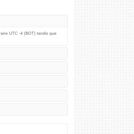
oraire UTC -4 (BOT) tandis que