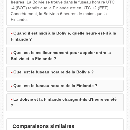
heures
. La Bolivie se trouve dans le fuseau horaire UTC
-4 (BOT) tandis que la Finlande est en UTC +2 (EET).
Concrètement, la Bolivie a 6 heures de moins que la
Finlande.
Quand il est midi à la Bolivie, quelle heure est-il à la
Finlande ?
Quel est le meilleur moment pour appeler entre la
Bolivie et la Finlande ?
Quel est le fuseau horaire de la Bolivie ?
Quel est le fuseau horaire de la Finlande ?
La Bolivie et la Finlande changent-ils d'heure en été
?
Comparaisons similaires