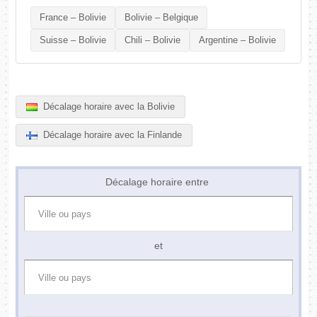
France – Bolivie
Bolivie – Belgique
Suisse – Bolivie
Chili – Bolivie
Argentine – Bolivie
Décalage horaire avec la Bolivie
Décalage horaire avec la Finlande
Décalage horaire entre
et