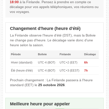
18:00
à la Finlande. Pensez à prendre en compte ce
décalage pour vos appels téléphoniques, vos réunions ou
vos voyages.
Changement d'heure (heure d'été)
La Finlande observe l'heure d'été (DST), mais la Bolivie
ne change pas d'heure. Le décalage varie donc d'une
heure selon la saison.
Période
Bolivie
Finlande
Décalage
Hiver (standard)
UTC-4 (BOT)
UTC+2 (EET)
6h
Été (heure d'été)
UTC-4 (BOT)
UTC+3 (EEST)
7h
Prochain changement : La Finlande passera à l'heure
standard (EET) le
25 octobre 2026
.
Meilleure heure pour appeler