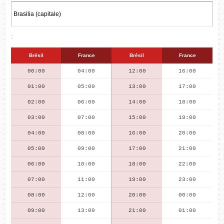
:
Brésil
France
Brésil
France
00:00
04:00
12:00
16:00
01:00
05:00
13:00
17:00
02:00
06:00
14:00
18:00
03:00
07:00
15:00
19:00
04:00
08:00
16:00
20:00
05:00
09:00
17:00
21:00
06:00
10:00
18:00
22:00
07:00
11:00
19:00
23:00
08:00
12:00
20:00
00:00
09:00
13:00
21:00
01:00