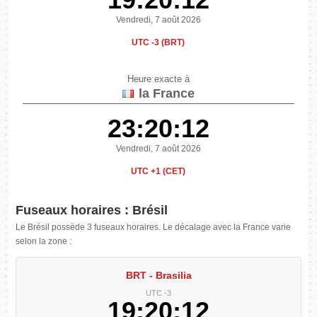
Vendredi, 7 août 2026
UTC -3 (BRT)
Heure exacte à
la France
23:20:12
Vendredi, 7 août 2026
UTC +1 (CET)
Fuseaux horaires : Brésil
Le Brésil possède 3 fuseaux horaires. Le décalage avec la France varie
selon la zone :
BRT - Brasilia
UTC -3
19:20:12