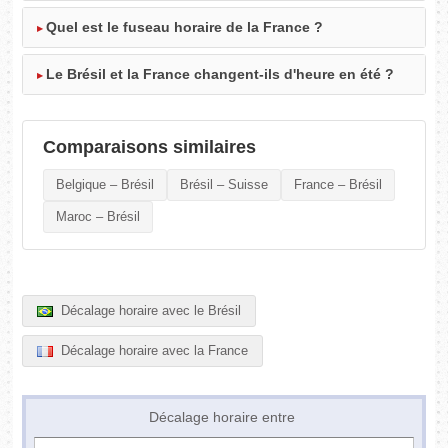
Quel est le fuseau horaire de la France ?
Le Brésil et la France changent-ils d'heure en été ?
Comparaisons similaires
Belgique – Brésil
Brésil – Suisse
France – Brésil
Maroc – Brésil
Décalage horaire avec le Brésil
Décalage horaire avec la France
Décalage horaire entre