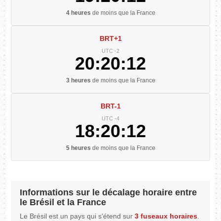
4 heures
de moins que la France
BRT+1
UTC -2
20:20:12
3 heures
de moins que la France
BRT-1
UTC -4
18:20:12
5 heures
de moins que la France
Informations sur le décalage horaire entre
le Brésil et la France
Le Brésil est un pays qui s'étend sur
3 fuseaux horaires
.