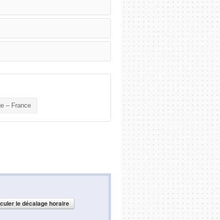
e – France