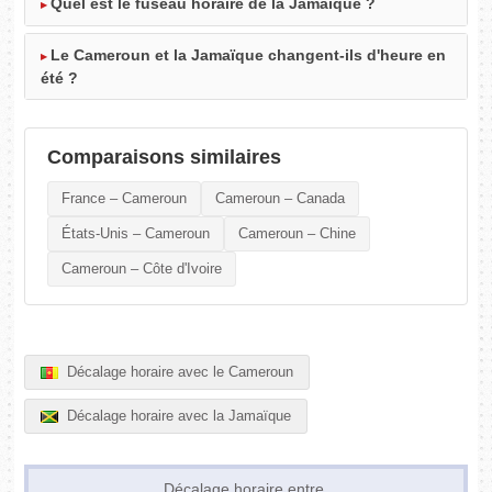
Quel est le fuseau horaire de la Jamaïque ?
Le Cameroun et la Jamaïque changent-ils d'heure en
été ?
Comparaisons similaires
France – Cameroun
Cameroun – Canada
États-Unis – Cameroun
Cameroun – Chine
Cameroun – Côte d'Ivoire
Décalage horaire avec le Cameroun
Décalage horaire avec la Jamaïque
Décalage horaire entre