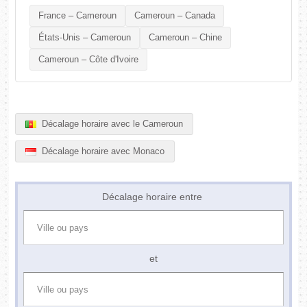
France – Cameroun
Cameroun – Canada
États-Unis – Cameroun
Cameroun – Chine
Cameroun – Côte d'Ivoire
Décalage horaire avec le Cameroun
Décalage horaire avec Monaco
Décalage horaire entre
et