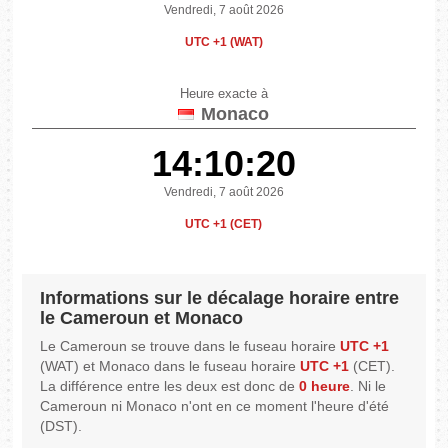
Vendredi, 7 août 2026
UTC +1 (WAT)
Heure exacte à
Monaco
14:10:20
Vendredi, 7 août 2026
UTC +1 (CET)
Informations sur le décalage horaire entre
le Cameroun et Monaco
Le Cameroun se trouve dans le fuseau horaire
UTC +1
(WAT) et Monaco dans le fuseau horaire
UTC +1
(CET).
La différence entre les deux est donc de
0 heure
. Ni le
Cameroun ni Monaco n'ont en ce moment l'heure d'été
(DST).