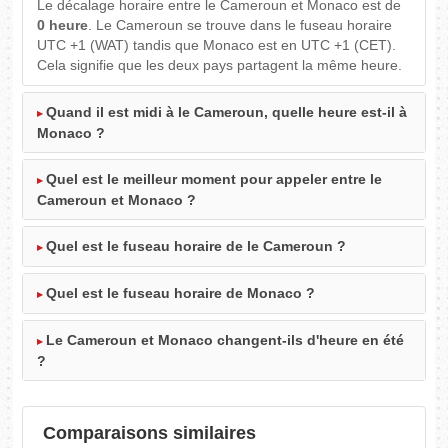
Le décalage horaire entre le Cameroun et Monaco est de
0 heure
. Le Cameroun se trouve dans le fuseau horaire
UTC +1 (WAT) tandis que Monaco est en UTC +1 (CET).
Cela signifie que les deux pays partagent la même heure.
Quand il est midi à le Cameroun, quelle heure est-il à
Monaco ?
Quel est le meilleur moment pour appeler entre le
Cameroun et Monaco ?
Quel est le fuseau horaire de le Cameroun ?
Quel est le fuseau horaire de Monaco ?
Le Cameroun et Monaco changent-ils d'heure en été
?
Comparaisons similaires