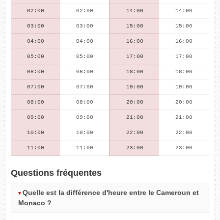
02:00
02:00
14:00
14:00
03:00
03:00
15:00
15:00
04:00
04:00
16:00
16:00
05:00
05:00
17:00
17:00
06:00
06:00
18:00
18:00
07:00
07:00
19:00
19:00
08:00
08:00
20:00
20:00
09:00
09:00
21:00
21:00
10:00
10:00
22:00
22:00
11:00
11:00
23:00
23:00
Questions fréquentes
Quelle est la différence d'heure entre le Cameroun et
Monaco ?