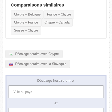
Comparaisons similaires
Chypre – Belgique
France – Chypre
Chypre – France
Chypre – Canada
Suisse – Chypre
Décalage horaire avec Chypre
Décalage horaire avec la Slovaquie
Décalage horaire entre
et