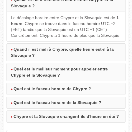
Slovaquie ?
Le décalage horaire entre Chypre et la Slovaquie est de
1
heure
. Chypre se trouve dans le fuseau horaire UTC +2
(EET) tandis que la Slovaquie est en UTC +1 (CET).
Concrètement, Chypre a 1 heure de plus que la Slovaquie.
Quand il est midi à Chypre, quelle heure est-il à la
Slovaquie ?
Quel est le meilleur moment pour appeler entre
Chypre et la Slovaquie ?
Quel est le fuseau horaire de Chypre ?
Quel est le fuseau horaire de la Slovaquie ?
Chypre et la Slovaquie changent-ils d'heure en été ?