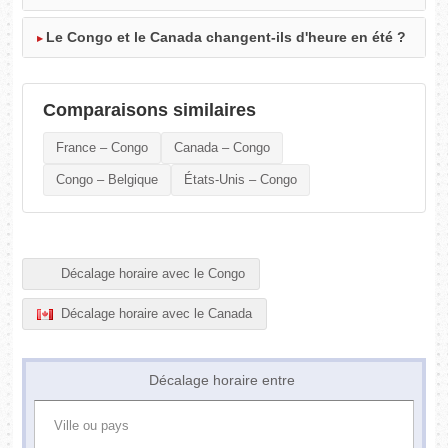
Le Congo et le Canada changent-ils d'heure en été ?
Comparaisons similaires
France – Congo
Canada – Congo
Congo – Belgique
États-Unis – Congo
Décalage horaire avec le Congo
Décalage horaire avec le Canada
Décalage horaire entre