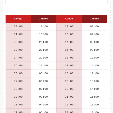
:
Congo
Canada
Congo
Canada
00:00
18:00
12:00
06:00
01:00
19:00
13:00
07:00
02:00
20:00
14:00
08:00
03:00
21:00
15:00
09:00
04:00
22:00
16:00
10:00
05:00
23:00
17:00
11:00
06:00
00:00
18:00
12:00
07:00
01:00
19:00
13:00
08:00
02:00
20:00
14:00
09:00
03:00
21:00
15:00
10:00
04:00
22:00
16:00
11:00
05:00
23:00
17:00