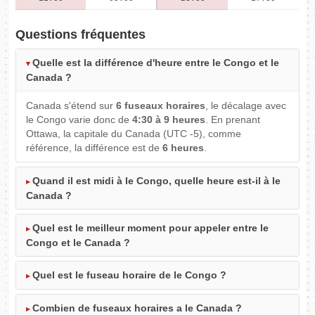
Questions fréquentes
Quelle est la différence d'heure entre le Congo et le
Canada ?
Canada s'étend sur
6 fuseaux horaires
, le décalage avec
le Congo varie donc de
4:30 à 9 heures
. En prenant
Ottawa, la capitale du Canada (UTC -5), comme
référence, la différence est de
6 heures
.
Quand il est midi à le Congo, quelle heure est-il à le
Canada ?
Quel est le meilleur moment pour appeler entre le
Congo et le Canada ?
Quel est le fuseau horaire de le Congo ?
Combien de fuseaux horaires a le Canada ?