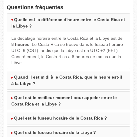
Questions fréquentes
Quelle est la différence d'heure entre le Costa Rica et
la Libye ?
Le décalage horaire entre le Costa Rica et la Libye est de
8 heures
. Le Costa Rica se trouve dans le fuseau horaire
UTC -6 (CST) tandis que la Libye est en UTC +2 (EET).
Concrètement, le Costa Rica a 8 heures de moins que la
Libye.
Quand il est midi à le Costa Rica, quelle heure est-il
à la Libye ?
Quel est le meilleur moment pour appeler entre le
Costa Rica et la Libye ?
Quel est le fuseau horaire de le Costa Rica ?
Quel est le fuseau horaire de la Libye ?