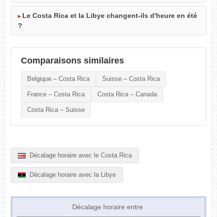
Le Costa Rica et la Libye changent-ils d'heure en été
?
Comparaisons similaires
Belgique – Costa Rica
Suisse – Costa Rica
France – Costa Rica
Costa Rica – Canada
Costa Rica – Suisse
Décalage horaire avec le Costa Rica
Décalage horaire avec la Libye
Décalage horaire entre