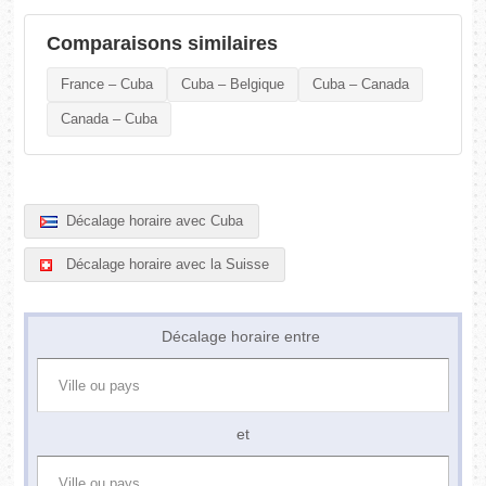
Comparaisons similaires
France – Cuba
Cuba – Belgique
Cuba – Canada
Canada – Cuba
Décalage horaire avec Cuba
Décalage horaire avec la Suisse
Décalage horaire entre
et