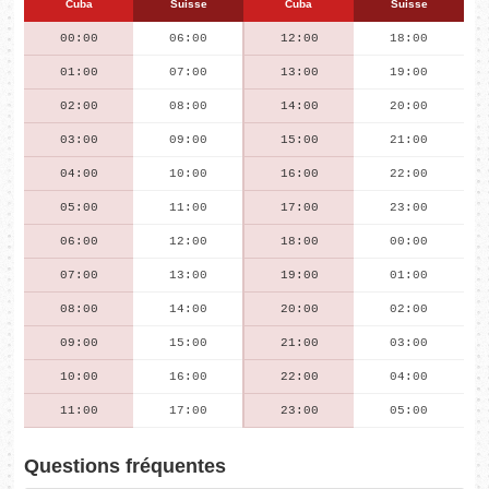
Cuba
Suisse
Cuba
Suisse
00:00
06:00
12:00
18:00
01:00
07:00
13:00
19:00
02:00
08:00
14:00
20:00
03:00
09:00
15:00
21:00
04:00
10:00
16:00
22:00
05:00
11:00
17:00
23:00
06:00
12:00
18:00
00:00
07:00
13:00
19:00
01:00
08:00
14:00
20:00
02:00
09:00
15:00
21:00
03:00
10:00
16:00
22:00
04:00
11:00
17:00
23:00
05:00
Questions fréquentes