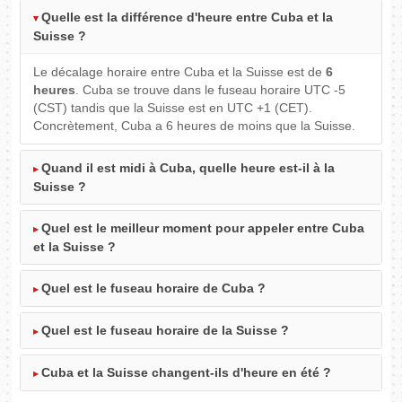
Quelle est la différence d'heure entre Cuba et la
Suisse ?
Le décalage horaire entre Cuba et la Suisse est de
6
heures
. Cuba se trouve dans le fuseau horaire UTC -5
(CST) tandis que la Suisse est en UTC +1 (CET).
Concrètement, Cuba a 6 heures de moins que la Suisse.
Quand il est midi à Cuba, quelle heure est-il à la
Suisse ?
Quel est le meilleur moment pour appeler entre Cuba
et la Suisse ?
Quel est le fuseau horaire de Cuba ?
Quel est le fuseau horaire de la Suisse ?
Cuba et la Suisse changent-ils d'heure en été ?