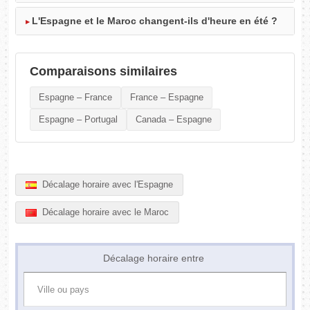
L'Espagne et le Maroc changent-ils d'heure en été ?
Comparaisons similaires
Espagne – France
France – Espagne
Espagne – Portugal
Canada – Espagne
Décalage horaire avec l'Espagne
Décalage horaire avec le Maroc
Décalage horaire entre