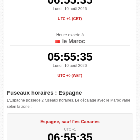
Lundi, 10 août 2026
UTC +1 (CET)
Heure exacte à
le Maroc
05:55:35
Lundi, 10 août 2026
UTC +0 (WET)
Fuseaux horaires : Espagne
L'Espagne possède 2 fuseaux horaires. Le décalage avec le Maroc varie
selon la zone :
Espagne, sauf îles Canaries
UTC +1
06:55:35