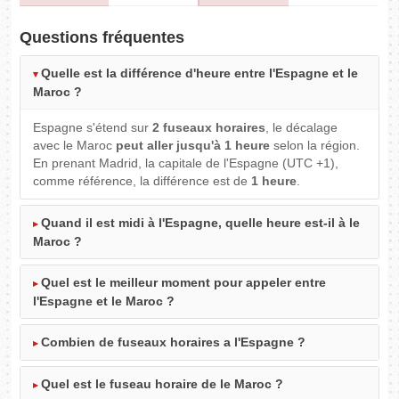
Questions fréquentes
Quelle est la différence d'heure entre l'Espagne et le
Maroc ?
Espagne s'étend sur
2 fuseaux horaires
, le décalage
avec le Maroc
peut aller jusqu'à 1 heure
selon la région.
En prenant Madrid, la capitale de l'Espagne (UTC +1),
comme référence, la différence est de
1 heure
.
Quand il est midi à l'Espagne, quelle heure est-il à le
Maroc ?
Quel est le meilleur moment pour appeler entre
l'Espagne et le Maroc ?
Combien de fuseaux horaires a l'Espagne ?
Quel est le fuseau horaire de le Maroc ?