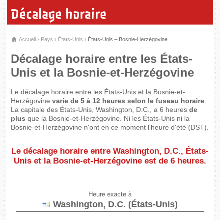
Décalage horaire
Accueil
›
Pays
›
États-Unis
›
États-Unis – Bosnie-Herzégovine
Décalage horaire entre les États-
Unis et la Bosnie-et-Herzégovine
Le décalage horaire entre les États-Unis et la Bosnie-et-
Herzégovine
varie de 5 à 12 heures selon le fuseau horaire
.
La capitale des États-Unis, Washington, D.C., a 6 heures
de
plus
que la Bosnie-et-Herzégovine. Ni les États-Unis ni la
Bosnie-et-Herzégovine n'ont en ce moment l'heure d'été (DST).
Le décalage horaire entre Washington, D.C., États-
Unis et la Bosnie-et-Herzégovine est de
6 heures
.
Heure exacte à
Washington, D.C. (États-Unis)