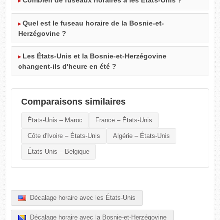
Combien de fuseaux horaires a les États-Unis ?
Quel est le fuseau horaire de la Bosnie-et-
Herzégovine ?
Les États-Unis et la Bosnie-et-Herzégovine
changent-ils d'heure en été ?
Comparaisons similaires
États-Unis – Maroc
France – États-Unis
Côte d'Ivoire – États-Unis
Algérie – États-Unis
États-Unis – Belgique
Décalage horaire avec les États-Unis
Décalage horaire avec la Bosnie-et-Herzégovine