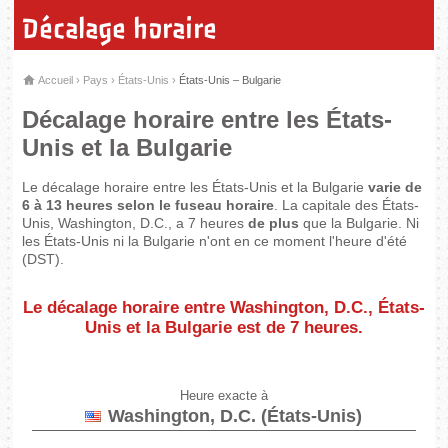
Décalage horaire
Accueil
›
Pays
›
États-Unis
›
États-Unis – Bulgarie
Décalage horaire entre les États-
Unis et la Bulgarie
Le décalage horaire entre les États-Unis et la Bulgarie
varie de
6 à 13 heures selon le fuseau horaire
. La capitale des États-
Unis, Washington, D.C., a 7 heures
de plus
que la Bulgarie. Ni
les États-Unis ni la Bulgarie n'ont en ce moment l'heure d'été
(DST).
Le décalage horaire entre Washington, D.C., États-
Unis et la Bulgarie est de
7 heures
.
Heure exacte à
Washington, D.C. (États-Unis)