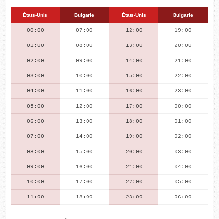
États-Unis
Bulgarie
États-Unis
Bulgarie
00:00
07:00
12:00
19:00
01:00
08:00
13:00
20:00
02:00
09:00
14:00
21:00
03:00
10:00
15:00
22:00
04:00
11:00
16:00
23:00
05:00
12:00
17:00
00:00
06:00
13:00
18:00
01:00
07:00
14:00
19:00
02:00
08:00
15:00
20:00
03:00
09:00
16:00
21:00
04:00
10:00
17:00
22:00
05:00
11:00
18:00
23:00
06:00