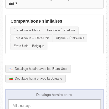
été ?
Comparaisons similaires
États-Unis – Maroc
France – États-Unis
Côte d'Ivoire – États-Unis
Algérie – États-Unis
États-Unis – Belgique
Décalage horaire avec les États-Unis
Décalage horaire avec la Bulgarie
Décalage horaire entre