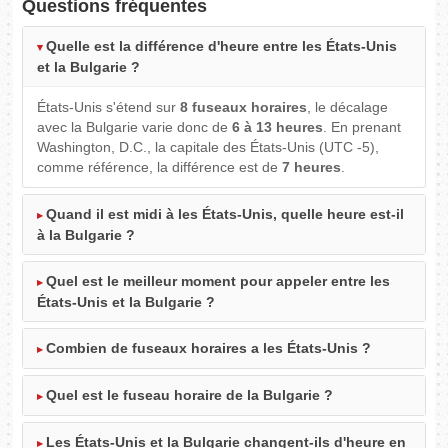
Questions fréquentes
Quelle est la différence d'heure entre les États-Unis
et la Bulgarie ?
États-Unis s'étend sur
8 fuseaux horaires
, le décalage
avec la Bulgarie varie donc de
6 à 13 heures
. En prenant
Washington, D.C., la capitale des États-Unis (UTC -5),
comme référence, la différence est de
7 heures
.
Quand il est midi à les États-Unis, quelle heure est-il
à la Bulgarie ?
Quel est le meilleur moment pour appeler entre les
États-Unis et la Bulgarie ?
Combien de fuseaux horaires a les États-Unis ?
Quel est le fuseau horaire de la Bulgarie ?
Les États-Unis et la Bulgarie changent-ils d'heure en