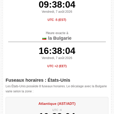
09:38:05
Vendredi, 7 août 2026
UTC -5 (EST)
Heure exacte à
la Bulgarie
16:38:05
Vendredi, 7 août 2026
UTC +2 (EET)
Fuseaux horaires : États-Unis
Les États-Unis possède 8 fuseaux horaires. Le décalage avec la Bulgarie
varie selon la zone :
Atlantique (AST/ADT)
UTC -4