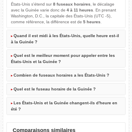
États-Unis s'étend sur
8 fuseaux horaires
, le décalage
avec la Guinée varie donc de
4 à 11 heures
. En prenant
Washington, D.C., la capitale des États-Unis (UTC -5),
comme référence, la différence est de
5 heures
.
Quand il est midi à les États-Unis, quelle heure est-il
à la Guinée ?
Quel est le meilleur moment pour appeler entre les
États-Unis et la Guinée ?
Combien de fuseaux horaires a les États-Unis ?
Quel est le fuseau horaire de la Guinée ?
Les États-Unis et la Guinée changent-ils d'heure en
été ?
Comparaisons similaires