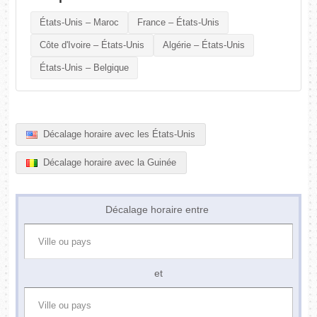
États-Unis – Maroc
France – États-Unis
Côte d'Ivoire – États-Unis
Algérie – États-Unis
États-Unis – Belgique
Décalage horaire avec les États-Unis
Décalage horaire avec la Guinée
Décalage horaire entre
et