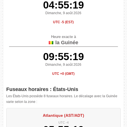
04:55:20
Dimanche, 9 août 2026
UTC -5 (EST)
Heure exacte à
la Guinée
09:55:20
Dimanche, 9 août 2026
UTC +0 (GMT)
Fuseaux horaires : États-Unis
Les États-Unis possède 8 fuseaux horaires. Le décalage avec la Guinée
varie selon la zone :
Atlantique (AST/ADT)
UTC -4