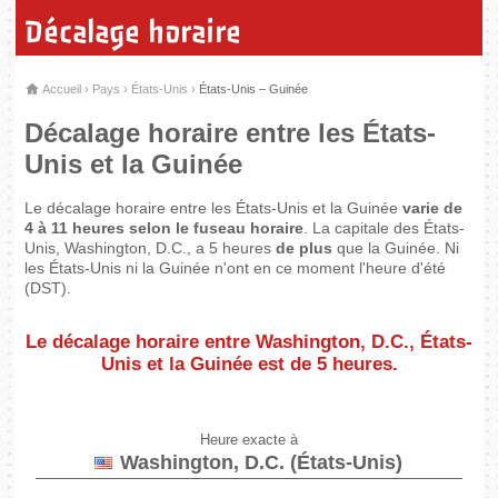
Décalage horaire
Accueil
›
Pays
›
États-Unis
›
États-Unis – Guinée
Décalage horaire entre les États-
Unis et la Guinée
Le décalage horaire entre les États-Unis et la Guinée
varie de
4 à 11 heures selon le fuseau horaire
. La capitale des États-
Unis, Washington, D.C., a 5 heures
de plus
que la Guinée. Ni
les États-Unis ni la Guinée n'ont en ce moment l'heure d'été
(DST).
Le décalage horaire entre Washington, D.C., États-
Unis et la Guinée est de
5 heures
.
Heure exacte à
Washington, D.C. (États-Unis)