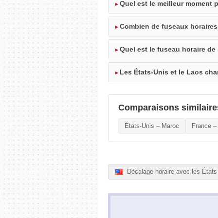
Quel est le meilleur moment p
Combien de fuseaux horaires 
Quel est le fuseau horaire de
Les États-Unis et le Laos cha
Comparaisons similaire
États-Unis – Maroc
France –
Décalage horaire avec les États