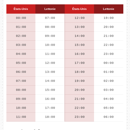
États-Unis
Lettonie
États-Unis
Lettonie
00:00
07:00
12:00
19:00
01:00
08:00
13:00
20:00
02:00
09:00
14:00
21:00
03:00
10:00
15:00
22:00
04:00
11:00
16:00
23:00
05:00
12:00
17:00
00:00
06:00
13:00
18:00
01:00
07:00
14:00
19:00
02:00
08:00
15:00
20:00
03:00
09:00
16:00
21:00
04:00
10:00
17:00
22:00
05:00
11:00
18:00
23:00
06:00