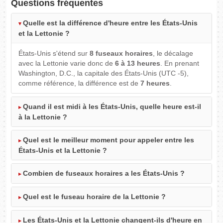
Questions fréquentes
Quelle est la différence d'heure entre les États-Unis
et la Lettonie ?
États-Unis s'étend sur
8 fuseaux horaires
, le décalage
avec la Lettonie varie donc de
6 à 13 heures
. En prenant
Washington, D.C., la capitale des États-Unis (UTC -5),
comme référence, la différence est de
7 heures
.
Quand il est midi à les États-Unis, quelle heure est-il
à la Lettonie ?
Quel est le meilleur moment pour appeler entre les
États-Unis et la Lettonie ?
Combien de fuseaux horaires a les États-Unis ?
Quel est le fuseau horaire de la Lettonie ?
Les États-Unis et la Lettonie changent-ils d'heure en