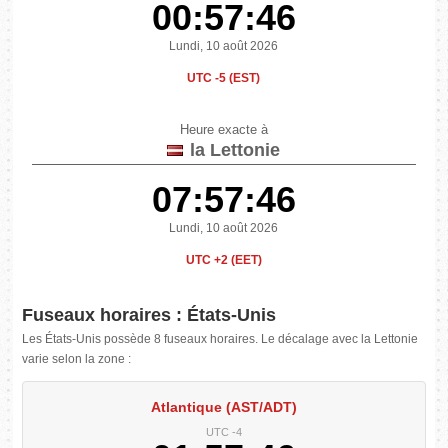
00:57:47
Lundi, 10 août 2026
UTC -5 (EST)
Heure exacte à
la Lettonie
07:57:47
Lundi, 10 août 2026
UTC +2 (EET)
Fuseaux horaires : États-Unis
Les États-Unis possède 8 fuseaux horaires. Le décalage avec la Lettonie
varie selon la zone :
Atlantique (AST/ADT)
UTC -4