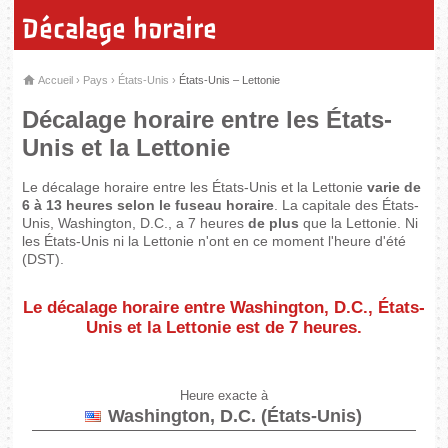
Décalage horaire
Accueil
›
Pays
›
États-Unis
›
États-Unis – Lettonie
Décalage horaire entre les États-
Unis et la Lettonie
Le décalage horaire entre les États-Unis et la Lettonie
varie de
6 à 13 heures selon le fuseau horaire
. La capitale des États-
Unis, Washington, D.C., a 7 heures
de plus
que la Lettonie. Ni
les États-Unis ni la Lettonie n'ont en ce moment l'heure d'été
(DST).
Le décalage horaire entre Washington, D.C., États-
Unis et la Lettonie est de
7 heures
.
Heure exacte à
Washington, D.C. (États-Unis)