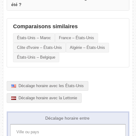
été ?
Comparaisons similaires
États-Unis – Maroc
France – États-Unis
Côte d'Ivoire – États-Unis
Algérie – États-Unis
États-Unis – Belgique
Décalage horaire avec les États-Unis
Décalage horaire avec la Lettonie
Décalage horaire entre