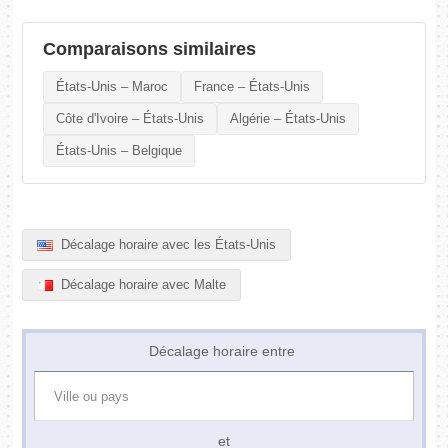
Comparaisons similaires
États-Unis – Maroc
France – États-Unis
Côte d'Ivoire – États-Unis
Algérie – États-Unis
États-Unis – Belgique
Décalage horaire avec les États-Unis
Décalage horaire avec Malte
Décalage horaire entre
et