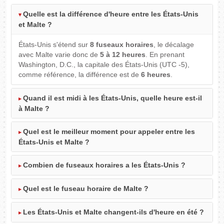
Quelle est la différence d'heure entre les États-Unis
et Malte ?
États-Unis s'étend sur
8 fuseaux horaires
, le décalage
avec Malte varie donc de
5 à 12 heures
. En prenant
Washington, D.C., la capitale des États-Unis (UTC -5),
comme référence, la différence est de
6 heures
.
Quand il est midi à les États-Unis, quelle heure est-il
à Malte ?
Quel est le meilleur moment pour appeler entre les
États-Unis et Malte ?
Combien de fuseaux horaires a les États-Unis ?
Quel est le fuseau horaire de Malte ?
Les États-Unis et Malte changent-ils d'heure en été ?