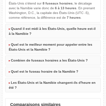
États-Unis s'étend sur
8 fuseaux horaires
, le décalage
avec la Namibie varie donc de
6 à 13 heures
. En prenant
Washington, D.C., la capitale des États-Unis (UTC -5),
comme référence, la différence est de
7 heures
.
Quand il est midi à les États-Unis, quelle heure est-il
à la Namibie ?
Quel est le meilleur moment pour appeler entre les
États-Unis et la Namibie ?
Combien de fuseaux horaires a les États-Unis ?
Quel est le fuseau horaire de la Namibie ?
Les États-Unis et la Namibie changent-ils d'heure en
été ?
Comparaisons similaires