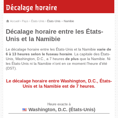
Décalage horaire
Accueil
›
Pays
›
États-Unis
›
États-Unis – Namibie
Décalage horaire entre les États-
Unis et la Namibie
Le décalage horaire entre les États-Unis et la Namibie
varie de
6 à 13 heures selon le fuseau horaire
. La capitale des États-
Unis, Washington, D.C., a 7 heures
de plus
que la Namibie. Ni
les États-Unis ni la Namibie n'ont en ce moment l'heure d'été
(DST).
Le décalage horaire entre Washington, D.C., États-
Unis et la Namibie est de
7 heures
.
Heure exacte à
Washington, D.C. (États-Unis)