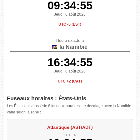
09:34:56
Jeudi, 6 août 2026
UTC -5 (EST)
Heure exacte à
la Namibie
16:34:56
Jeudi, 6 août 2026
UTC +2 (CAT)
Fuseaux horaires : États-Unis
Les États-Unis possède 8 fuseaux horaires. Le décalage avec la Namibie
varie selon la zone :
Atlantique (AST/ADT)
UTC -4