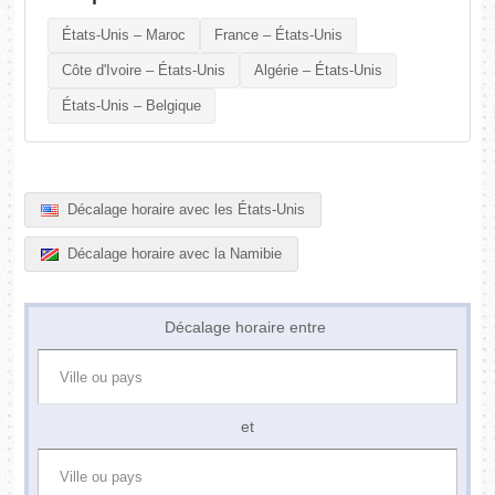
États-Unis – Maroc
France – États-Unis
Côte d'Ivoire – États-Unis
Algérie – États-Unis
États-Unis – Belgique
Décalage horaire avec les États-Unis
Décalage horaire avec la Namibie
Décalage horaire entre
et