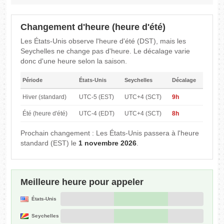
Changement d'heure (heure d'été)
Les États-Unis observe l'heure d'été (DST), mais les
Seychelles ne change pas d'heure. Le décalage varie
donc d'une heure selon la saison.
Période
États-Unis
Seychelles
Décalage
Hiver (standard)
UTC-5 (EST)
UTC+4 (SCT)
9h
Été (heure d'été)
UTC-4 (EDT)
UTC+4 (SCT)
8h
Prochain changement : Les États-Unis passera à l'heure
standard (EST) le
1 novembre 2026
.
Meilleure heure pour appeler
États-Unis
Seychelles