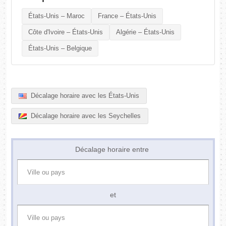
États-Unis – Maroc
France – États-Unis
Côte d'Ivoire – États-Unis
Algérie – États-Unis
États-Unis – Belgique
Décalage horaire avec les États-Unis
Décalage horaire avec les Seychelles
Décalage horaire entre
et