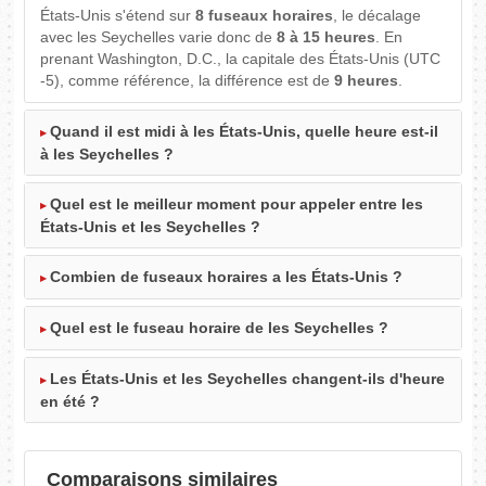
États-Unis s'étend sur
8 fuseaux horaires
, le décalage
avec les Seychelles varie donc de
8 à 15 heures
. En
prenant Washington, D.C., la capitale des États-Unis (UTC
-5), comme référence, la différence est de
9 heures
.
Quand il est midi à les États-Unis, quelle heure est-il
à les Seychelles ?
Quel est le meilleur moment pour appeler entre les
États-Unis et les Seychelles ?
Combien de fuseaux horaires a les États-Unis ?
Quel est le fuseau horaire de les Seychelles ?
Les États-Unis et les Seychelles changent-ils d'heure
en été ?
Comparaisons similaires