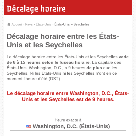
Décalage horaire
Accueil
›
Pays
›
États-Unis
›
États-Unis – Seychelles
Décalage horaire entre les États-
Unis et les Seychelles
Le décalage horaire entre les États-Unis et les Seychelles
varie
de 8 à 15 heures selon le fuseau horaire
. La capitale des
États-Unis, Washington, D.C., a 9 heures
de plus
que les
Seychelles. Ni les États-Unis ni les Seychelles n'ont en ce
moment l'heure d'été (DST).
Le décalage horaire entre Washington, D.C., États-
Unis et les Seychelles est de
9 heures
.
Heure exacte à
Washington, D.C. (États-Unis)