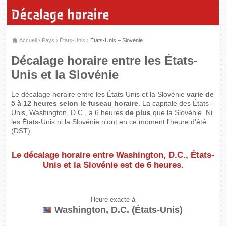
Décalage horaire
Accueil
›
Pays
›
États-Unis
›
États-Unis – Slovénie
Décalage horaire entre les États-
Unis et la Slovénie
Le décalage horaire entre les États-Unis et la Slovénie
varie de
5 à 12 heures selon le fuseau horaire
. La capitale des États-
Unis, Washington, D.C., a 6 heures
de plus
que la Slovénie. Ni
les États-Unis ni la Slovénie n'ont en ce moment l'heure d'été
(DST).
Le décalage horaire entre Washington, D.C., États-
Unis et la Slovénie est de
6 heures
.
Heure exacte à
Washington, D.C. (États-Unis)