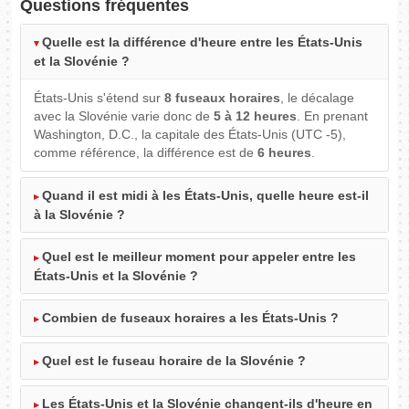
Questions fréquentes
Quelle est la différence d'heure entre les États-Unis
et la Slovénie ?
États-Unis s'étend sur
8 fuseaux horaires
, le décalage
avec la Slovénie varie donc de
5 à 12 heures
. En prenant
Washington, D.C., la capitale des États-Unis (UTC -5),
comme référence, la différence est de
6 heures
.
Quand il est midi à les États-Unis, quelle heure est-il
à la Slovénie ?
Quel est le meilleur moment pour appeler entre les
États-Unis et la Slovénie ?
Combien de fuseaux horaires a les États-Unis ?
Quel est le fuseau horaire de la Slovénie ?
Les États-Unis et la Slovénie changent-ils d'heure en