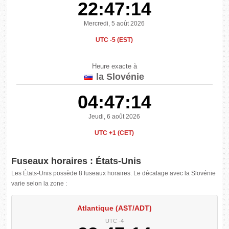
22:47:15
Mercredi, 5 août 2026
UTC -5 (EST)
Heure exacte à
la Slovénie
04:47:15
Jeudi, 6 août 2026
UTC +1 (CET)
Fuseaux horaires : États-Unis
Les États-Unis possède 8 fuseaux horaires. Le décalage avec la Slovénie
varie selon la zone :
Atlantique (AST/ADT)
UTC -4