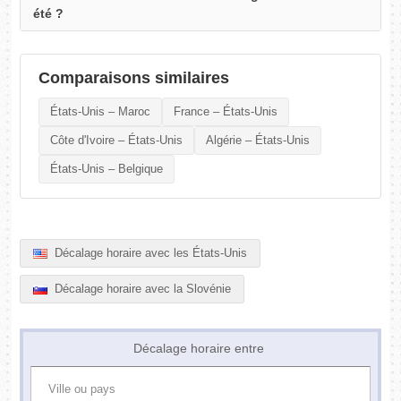
été ?
Comparaisons similaires
États-Unis – Maroc
France – États-Unis
Côte d'Ivoire – États-Unis
Algérie – États-Unis
États-Unis – Belgique
Décalage horaire avec les États-Unis
Décalage horaire avec la Slovénie
Décalage horaire entre