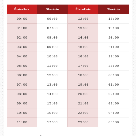
États-Unis
Slovénie
États-Unis
Slovénie
00:00
06:00
12:00
18:00
01:00
07:00
13:00
19:00
02:00
08:00
14:00
20:00
03:00
09:00
15:00
21:00
04:00
10:00
16:00
22:00
05:00
11:00
17:00
23:00
06:00
12:00
18:00
00:00
07:00
13:00
19:00
01:00
08:00
14:00
20:00
02:00
09:00
15:00
21:00
03:00
10:00
16:00
22:00
04:00
11:00
17:00
23:00
05:00