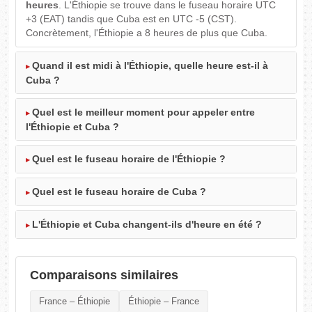
heures
. L'Éthiopie se trouve dans le fuseau horaire UTC
+3 (EAT) tandis que Cuba est en UTC -5 (CST).
Concrètement, l'Éthiopie a 8 heures de plus que Cuba.
Quand il est midi à l'Éthiopie, quelle heure est-il à
Cuba ?
Quel est le meilleur moment pour appeler entre
l'Éthiopie et Cuba ?
Quel est le fuseau horaire de l'Éthiopie ?
Quel est le fuseau horaire de Cuba ?
L'Éthiopie et Cuba changent-ils d'heure en été ?
Comparaisons similaires
France – Éthiopie
Éthiopie – France