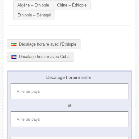
Algérie – Éthiopie
Chine – Éthiopie
Éthiopie – Sénégal
Décalage horaire avec l'Éthiopie
Décalage horaire avec Cuba
Décalage horaire entre
et