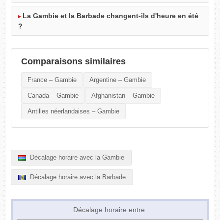
La Gambie et la Barbade changent-ils d'heure en été
?
Comparaisons similaires
France – Gambie
Argentine – Gambie
Canada – Gambie
Afghanistan – Gambie
Antilles néerlandaises – Gambie
Décalage horaire avec la Gambie
Décalage horaire avec la Barbade
Décalage horaire entre