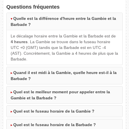
Questions fréquentes
Quelle est la différence d'heure entre la Gambie et la
Barbade ?
Le décalage horaire entre la Gambie et la Barbade est de
4 heures
. La Gambie se trouve dans le fuseau horaire
UTC +0 (GMT) tandis que la Barbade est en UTC -4
(AST). Concrètement, la Gambie a 4 heures de plus que la
Barbade.
Quand il est midi à la Gambie, quelle heure est-il à la
Barbade ?
Quel est le meilleur moment pour appeler entre la
Gambie et la Barbade ?
Quel est le fuseau horaire de la Gambie ?
Quel est le fuseau horaire de la Barbade ?