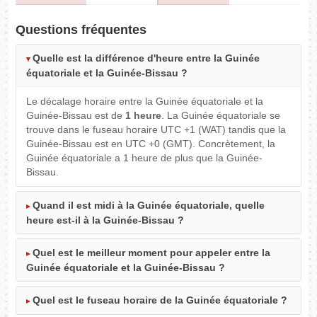
Questions fréquentes
Quelle est la différence d'heure entre la Guinée
équatoriale et la Guinée-Bissau ?
Le décalage horaire entre la Guinée équatoriale et la
Guinée-Bissau est de
1 heure
. La Guinée équatoriale se
trouve dans le fuseau horaire UTC +1 (WAT) tandis que la
Guinée-Bissau est en UTC +0 (GMT). Concrètement, la
Guinée équatoriale a 1 heure de plus que la Guinée-
Bissau.
Quand il est midi à la Guinée équatoriale, quelle
heure est-il à la Guinée-Bissau ?
Quel est le meilleur moment pour appeler entre la
Guinée équatoriale et la Guinée-Bissau ?
Quel est le fuseau horaire de la Guinée équatoriale ?