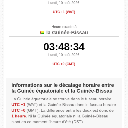
Lundi, 10 août 2026
UTC +1 (WAT)
Heure exacte à
la Guinée-Bissau
03:48:34
Lundi, 10 août 2026
UTC +0 (GMT)
Informations sur le décalage horaire entre
la Guinée équatoriale et la Guinée-Bissau
La Guinée équatoriale se trouve dans le fuseau horaire
UTC +1
(WAT) et la Guinée-Bissau dans le fuseau horaire
UTC +0
(GMT). La différence entre les deux est donc de
1 heure
. Ni la Guinée équatoriale ni la Guinée-Bissau
n'ont en ce moment l'heure d'été (DST).