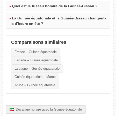
Quel est le fuseau horaire de la Guinée-Bissau ?
La Guinée équatoriale et la Guinée-Bissau changent-
ils d'heure en été ?
Comparaisons similaires
France – Guinée équatoriale
Canada – Guinée équatoriale
Espagne – Guinée équatoriale
Guinée équatoriale – Maroc
Aruba – Guinée équatoriale
Décalage horaire avec la Guinée équatoriale