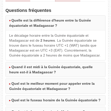
Questions fréquentes
Quelle est la différence d'heure entre la Guinée
équatoriale et Madagascar ?
Le décalage horaire entre la Guinée équatoriale et
Madagascar est de
2 heures
. La Guinée équatoriale se
trouve dans le fuseau horaire UTC +1 (WAT) tandis que
Madagascar est en UTC +3 (EAT). Concrètement, la
Guinée équatoriale a 2 heures de moins que Madagascar.
Quand il est midi à la Guinée équatoriale, quelle
heure est-il à Madagascar ?
Quel est le meilleur moment pour appeler entre la
Guinée équatoriale et Madagascar ?
Quel est le fuseau horaire de la Guinée équatoriale ?