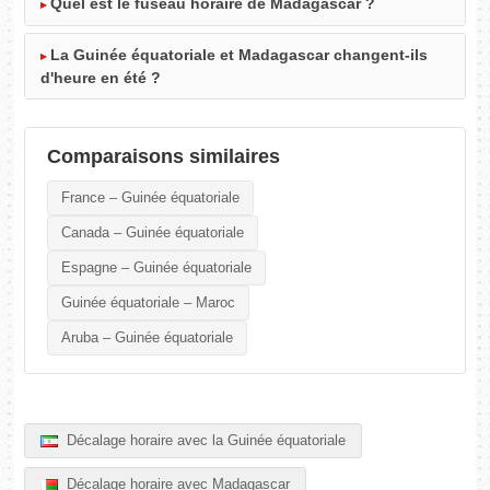
Quel est le fuseau horaire de Madagascar ?
La Guinée équatoriale et Madagascar changent-ils
d'heure en été ?
Comparaisons similaires
France – Guinée équatoriale
Canada – Guinée équatoriale
Espagne – Guinée équatoriale
Guinée équatoriale – Maroc
Aruba – Guinée équatoriale
Décalage horaire avec la Guinée équatoriale
Décalage horaire avec Madagascar