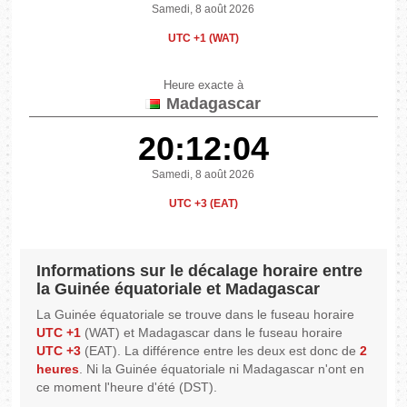
Samedi, 8 août 2026
UTC +1 (WAT)
Heure exacte à
Madagascar
20:12:04
Samedi, 8 août 2026
UTC +3 (EAT)
Informations sur le décalage horaire entre
la Guinée équatoriale et Madagascar
La Guinée équatoriale se trouve dans le fuseau horaire
UTC +1
(WAT) et Madagascar dans le fuseau horaire
UTC +3
(EAT). La différence entre les deux est donc de
2
heures
. Ni la Guinée équatoriale ni Madagascar n'ont en
ce moment l'heure d'été (DST).