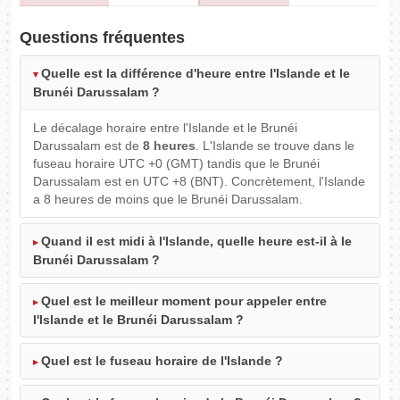
Questions fréquentes
Quelle est la différence d'heure entre l'Islande et le
Brunéi Darussalam ?
Le décalage horaire entre l'Islande et le Brunéi
Darussalam est de
8 heures
. L'Islande se trouve dans le
fuseau horaire UTC +0 (GMT) tandis que le Brunéi
Darussalam est en UTC +8 (BNT). Concrètement, l'Islande
a 8 heures de moins que le Brunéi Darussalam.
Quand il est midi à l'Islande, quelle heure est-il à le
Brunéi Darussalam ?
Quel est le meilleur moment pour appeler entre
l'Islande et le Brunéi Darussalam ?
Quel est le fuseau horaire de l'Islande ?