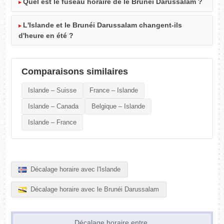
Quel est le fuseau horaire de le Brunéi Darussalam ?
L'Islande et le Brunéi Darussalam changent-ils
d'heure en été ?
Comparaisons similaires
Islande – Suisse
France – Islande
Islande – Canada
Belgique – Islande
Islande – France
Décalage horaire avec l'Islande
Décalage horaire avec le Brunéi Darussalam
Décalage horaire entre