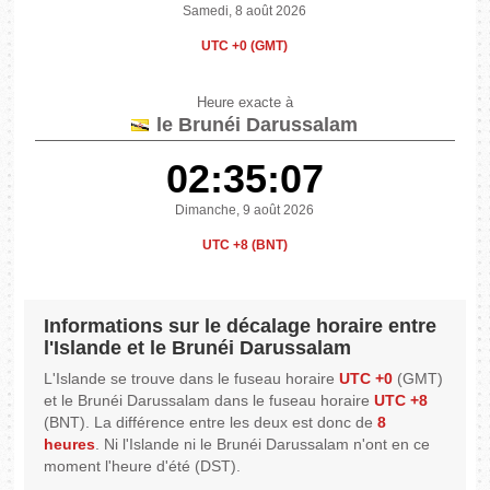
Samedi, 8 août 2026
UTC +0 (GMT)
Heure exacte à
le Brunéi Darussalam
02:35:07
Dimanche, 9 août 2026
UTC +8 (BNT)
Informations sur le décalage horaire entre
l'Islande et le Brunéi Darussalam
L'Islande se trouve dans le fuseau horaire
UTC +0
(GMT)
et le Brunéi Darussalam dans le fuseau horaire
UTC +8
(BNT). La différence entre les deux est donc de
8
heures
. Ni l'Islande ni le Brunéi Darussalam n'ont en ce
moment l'heure d'été (DST).