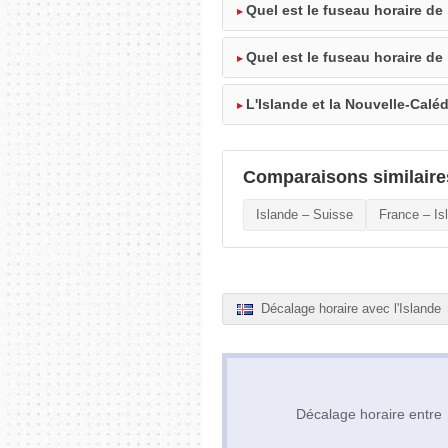
Quel est le fuseau horaire de 
Quel est le fuseau horaire de
L'Islande et la Nouvelle-Calé
Comparaisons similaire
Islande – Suisse
France – Is
Décalage horaire avec l'Islande
Décalage horaire entr