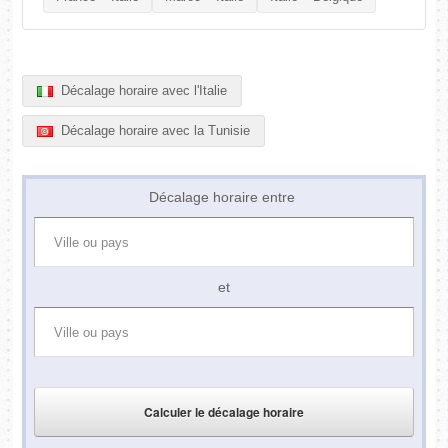
Décalage horaire avec l'Italie
Décalage horaire avec la Tunisie
Décalage horaire entre
et