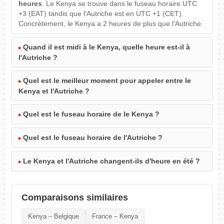
heures
. Le Kenya se trouve dans le fuseau horaire UTC
+3 (EAT) tandis que l'Autriche est en UTC +1 (CET).
Concrètement, le Kenya a 2 heures de plus que l'Autriche.
Quand il est midi à le Kenya, quelle heure est-il à
l'Autriche ?
Quel est le meilleur moment pour appeler entre le
Kenya et l'Autriche ?
Quel est le fuseau horaire de le Kenya ?
Quel est le fuseau horaire de l'Autriche ?
Le Kenya et l'Autriche changent-ils d'heure en été ?
Comparaisons similaires
Kenya – Belgique
France – Kenya