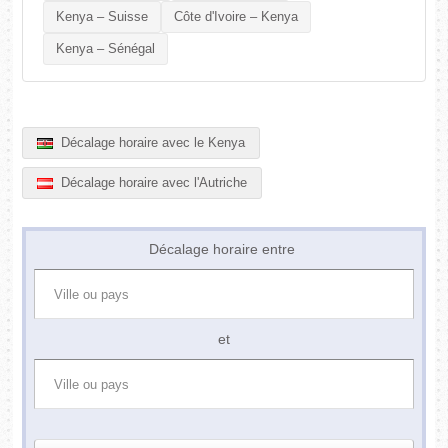
Kenya – Suisse
Côte d'Ivoire – Kenya
Kenya – Sénégal
Décalage horaire avec le Kenya
Décalage horaire avec l'Autriche
Décalage horaire entre
et