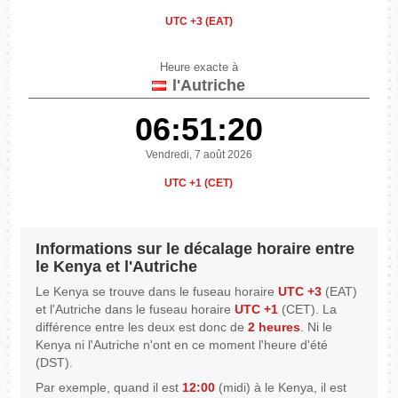
UTC +3 (EAT)
Heure exacte à
l'Autriche
06:51:20
Vendredi, 7 août 2026
UTC +1 (CET)
Informations sur le décalage horaire entre
le Kenya et l'Autriche
Le Kenya se trouve dans le fuseau horaire
UTC +3
(EAT)
et l'Autriche dans le fuseau horaire
UTC +1
(CET). La
différence entre les deux est donc de
2 heures
. Ni le
Kenya ni l'Autriche n'ont en ce moment l'heure d'été
(DST).
Par exemple, quand il est
12:00
(midi) à le Kenya, il est