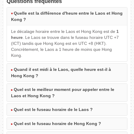
Questions fréquentes
Quelle est la différence d'heure entre le Laos et Hong
Kong ?
Le décalage horaire entre le Laos et Hong Kong est de
1
heure
. Le Laos se trouve dans le fuseau horaire UTC +7
(ICT) tandis que Hong Kong est en UTC +8 (HKT).
Concrètement, le Laos a 1 heure de moins que Hong
Kong.
Quand il est midi à le Laos, quelle heure est-il à
Hong Kong ?
Quel est le meilleur moment pour appeler entre le
Laos et Hong Kong ?
Quel est le fuseau horaire de le Laos ?
Quel est le fuseau horaire de Hong Kong ?