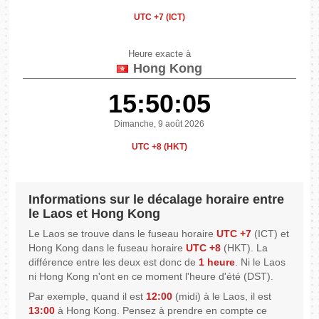
UTC +7 (ICT)
Heure exacte à
Hong Kong
15:50:05
Dimanche, 9 août 2026
UTC +8 (HKT)
Informations sur le décalage horaire entre
le Laos et Hong Kong
Le Laos se trouve dans le fuseau horaire
UTC +7
(ICT) et
Hong Kong dans le fuseau horaire
UTC +8
(HKT). La
différence entre les deux est donc de
1 heure
. Ni le Laos
ni Hong Kong n'ont en ce moment l'heure d'été (DST).
Par exemple, quand il est
12:00
(midi) à le Laos, il est
13:00
à Hong Kong. Pensez à prendre en compte ce