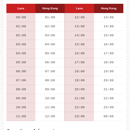
Laos
Hong Kong
Laos
Hong Kong
00:00
01:00
12:00
13:00
01:00
02:00
13:00
14:00
02:00
03:00
14:00
15:00
03:00
04:00
15:00
16:00
04:00
05:00
16:00
17:00
05:00
06:00
17:00
18:00
06:00
07:00
18:00
19:00
07:00
08:00
19:00
20:00
08:00
09:00
20:00
21:00
09:00
10:00
21:00
22:00
10:00
11:00
22:00
23:00
11:00
12:00
23:00
00:00