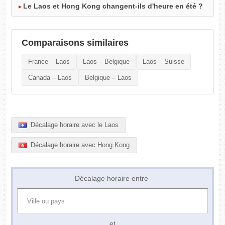
Le Laos et Hong Kong changent-ils d'heure en été ?
Comparaisons similaires
France – Laos
Laos – Belgique
Laos – Suisse
Canada – Laos
Belgique – Laos
Décalage horaire avec le Laos
Décalage horaire avec Hong Kong
Décalage horaire entre
et