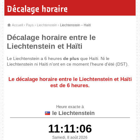
Décalage horaire
Accueil
›
Pays
›
Liechtenstein
›
Liechtenstein – Haïti
Décalage horaire entre le
Liechtenstein et Haïti
Le Liechtenstein a 6 heures
de plus
que Haïti. Ni le
Liechtenstein ni Haïti n'ont en ce moment l'heure d'été (DST).
Le décalage horaire entre le Liechtenstein et Haïti
est de
6 heures
.
Heure exacte à
le Liechtenstein
11:11:06
Samedi, 8 août 2026