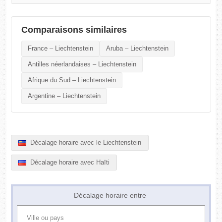
Comparaisons similaires
France – Liechtenstein
Aruba – Liechtenstein
Antilles néerlandaises – Liechtenstein
Afrique du Sud – Liechtenstein
Argentine – Liechtenstein
Décalage horaire avec le Liechtenstein
Décalage horaire avec Haïti
Décalage horaire entre