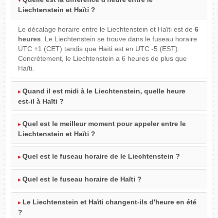
Liechtenstein et Haïti ?
Le décalage horaire entre le Liechtenstein et Haïti est de
6
heures
. Le Liechtenstein se trouve dans le fuseau horaire
UTC +1 (CET) tandis que Haïti est en UTC -5 (EST).
Concrètement, le Liechtenstein a 6 heures de plus que
Haïti.
Quand il est midi à le Liechtenstein, quelle heure
est-il à Haïti ?
Quel est le meilleur moment pour appeler entre le
Liechtenstein et Haïti ?
Quel est le fuseau horaire de le Liechtenstein ?
Quel est le fuseau horaire de Haïti ?
Le Liechtenstein et Haïti changent-ils d'heure en été
?