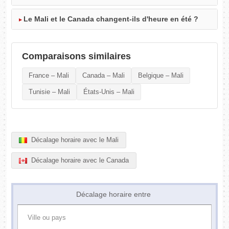
Le Mali et le Canada changent-ils d'heure en été ?
Comparaisons similaires
France – Mali
Canada – Mali
Belgique – Mali
Tunisie – Mali
États-Unis – Mali
Décalage horaire avec le Mali
Décalage horaire avec le Canada
Décalage horaire entre