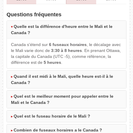
Questions fréquentes
Quelle est la différence d'heure entre le Mali et le
Canada ?
Canada s'étend sur
6 fuseaux horaires
, le décalage avec
le Mali varie donc de
3:30 à 8 heures
. En prenant Ottawa,
la capitale du Canada (UTC -5), comme référence, la
différence est de
5 heures
.
Quand il est midi à le Mali, quelle heure est-il à le
Canada ?
Quel est le meilleur moment pour appeler entre le
Mali et le Canada ?
Quel est le fuseau horaire de le Mali ?
Combien de fuseaux horaires a le Canada ?