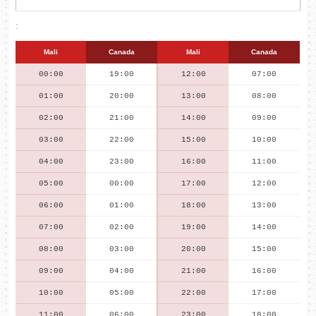
:
Mali
Canada
Mali
Canada
00:00
19:00
12:00
07:00
01:00
20:00
13:00
08:00
02:00
21:00
14:00
09:00
03:00
22:00
15:00
10:00
04:00
23:00
16:00
11:00
05:00
00:00
17:00
12:00
06:00
01:00
18:00
13:00
07:00
02:00
19:00
14:00
08:00
03:00
20:00
15:00
09:00
04:00
21:00
16:00
10:00
05:00
22:00
17:00
11:00
06:00
23:00
18:00