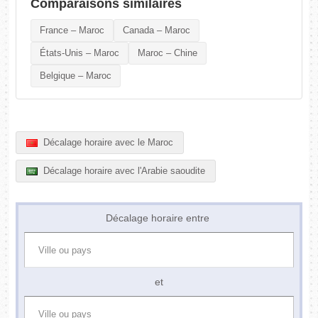
Comparaisons similaires
France – Maroc
Canada – Maroc
États-Unis – Maroc
Maroc – Chine
Belgique – Maroc
Décalage horaire avec le Maroc
Décalage horaire avec l'Arabie saoudite
Décalage horaire entre
et