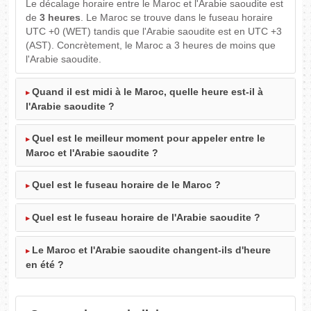
Le décalage horaire entre le Maroc et l'Arabie saoudite est
de
3 heures
. Le Maroc se trouve dans le fuseau horaire
UTC +0 (WET) tandis que l'Arabie saoudite est en UTC +3
(AST). Concrètement, le Maroc a 3 heures de moins que
l'Arabie saoudite.
Quand il est midi à le Maroc, quelle heure est-il à
l'Arabie saoudite ?
Quel est le meilleur moment pour appeler entre le
Maroc et l'Arabie saoudite ?
Quel est le fuseau horaire de le Maroc ?
Quel est le fuseau horaire de l'Arabie saoudite ?
Le Maroc et l'Arabie saoudite changent-ils d'heure
en été ?